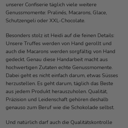
unserer Confiserie täglich viele weitere
Genussmomente: Pralinés, Macarons, Glace,
Schutzengeli oder XXL-Chocolate.
Besonders stolz ist Heidi auf die feinen Details:
Unsere Truffes werden von Hand gerollt und
auch die Macarons werden sorgfältig von Hand
gedeckt. Genau diese Handarbeit macht aus
hochwertigen Zutaten echte Genussmomente.
Dabei geht es nicht einfach darum, etwas Süsses
herzustellen. Es geht darum, täglich das Beste
aus jedem Produkt herauszuholen. Qualität,
Präzision und Leidenschaft gehören deshalb
genauso zum Beruf wie die Schokolade selbst.
Und natürlich darf auch die Qualitätskontrolle