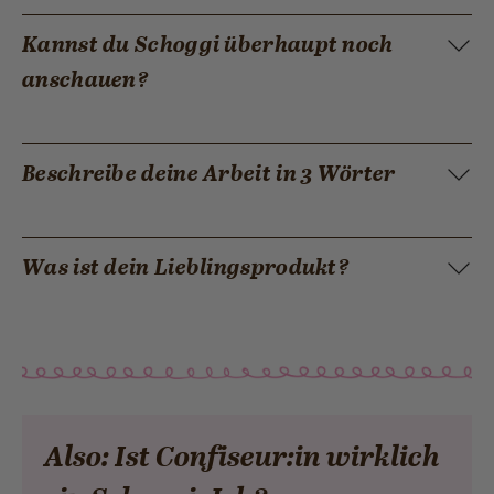
Kannst du Schoggi überhaupt noch
anschauen?
Beschreibe deine Arbeit in 3 Wörter
Was ist dein Lieblingsprodukt?
Also: Ist Confiseur:in wirklich