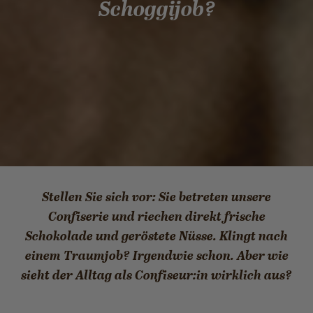
Schoggijob?
Stellen Sie sich vor: Sie betreten unsere
Confiserie und riechen direkt frische
Schokolade und geröstete Nüsse. Klingt nach
einem Traumjob? Irgendwie schon. Aber wie
sieht der Alltag als Confiseur:in wirklich aus?