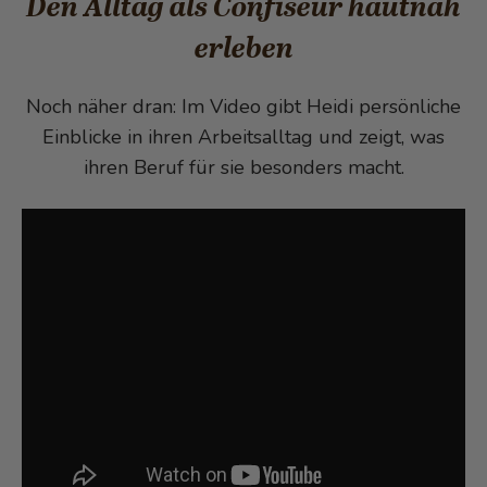
Den Alltag als Confiseur hautnah
erleben
Noch näher dran: Im Video gibt Heidi persönliche
Einblicke in ihren Arbeitsalltag und zeigt, was
ihren Beruf für sie besonders macht.