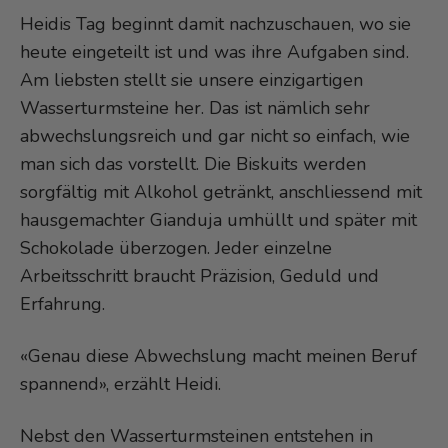
Heidis Tag beginnt damit nachzuschauen, wo sie
heute eingeteilt ist und was ihre Aufgaben sind.
Am liebsten stellt sie unsere einzigartigen
Wasserturmsteine her. Das ist nämlich sehr
abwechslungsreich und gar nicht so einfach, wie
man sich das vorstellt. Die Biskuits werden
sorgfältig mit Alkohol getränkt, anschliessend mit
hausgemachter Gianduja umhüllt und später mit
Schokolade überzogen. Jeder einzelne
Arbeitsschritt braucht Präzision, Geduld und
Erfahrung.
«Genau diese Abwechslung macht meinen Beruf
spannend», erzählt Heidi.
Nebst den Wasserturmsteinen entstehen in