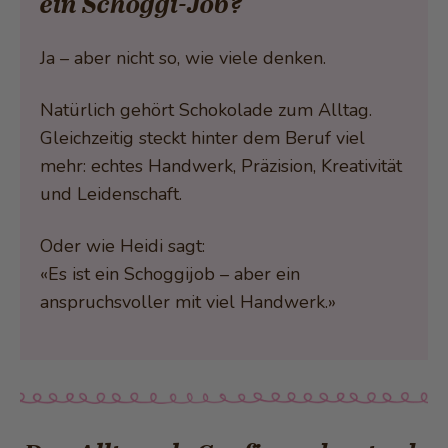
ein Schoggi-Job?
Ja – aber nicht so, wie viele denken.
Natürlich gehört Schokolade zum Alltag.
Gleichzeitig steckt hinter dem Beruf viel
mehr: echtes Handwerk, Präzision, Kreativität
und Leidenschaft.
Oder wie Heidi sagt:
«Es ist ein Schoggijob – aber ein
anspruchsvoller mit viel Handwerk.»