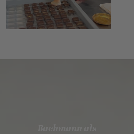
Bachmann als