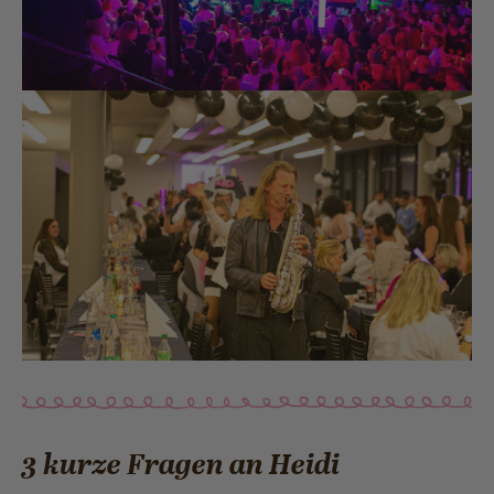
3 kurze Fragen an Heidi