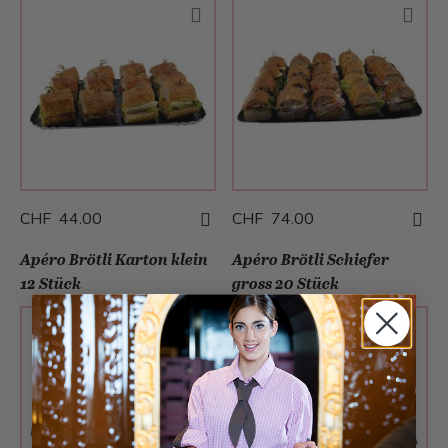
CHF 44.00
CHF 74.00
Apéro Brötli Karton klein
Apéro Brötli Schiefer
12 Stück
gross 20 Stück