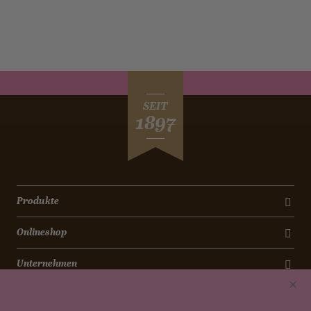
SEIT
1897
Produkte
Onlineshop
Unternehmen
Kontakt