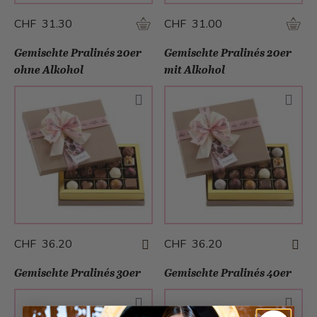
CHF 31.30
CHF 31.00
Gemischte Pralinés 20er
Gemischte Pralinés 20er
ohne Alkohol
mit Alkohol
CHF 36.20
CHF 36.20
Gemischte Pralinés 30er
Gemischte Pralinés 40er