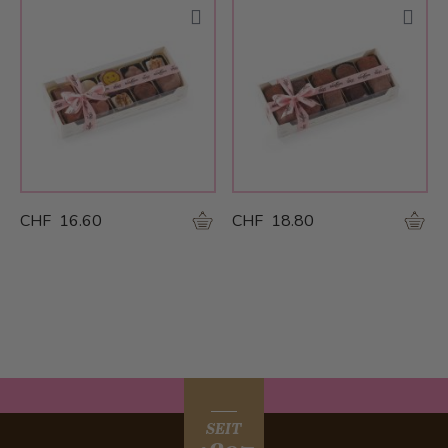
CHF 16.60
CHF 18.80
SEIT