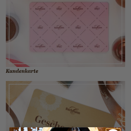
Kundenkarte