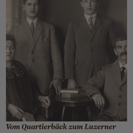
Vom Quartierbäck zum Luzerner