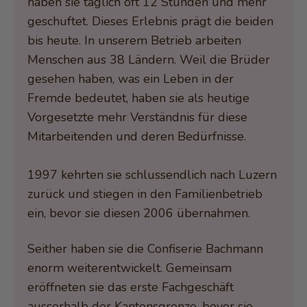
haben sie täglich oft 12 Stunden und mehr
geschuftet. Dieses Erlebnis prägt die beiden
bis heute. In unserem Betrieb arbeiten
Menschen aus 38 Ländern. Weil die Brüder
gesehen haben, was ein Leben in der
Fremde bedeutet, haben sie als heutige
Vorgesetzte mehr Verständnis für diese
Mitarbeitenden und deren Bedürfnisse.
1997 kehrten sie schlussendlich nach Luzern
zurück und stiegen in den Familienbetrieb
ein, bevor sie diesen 2006 übernahmen.
Seither haben sie die Confiserie Bachmann
enorm weiterentwickelt. Gemeinsam
eröffneten sie das erste Fachgeschäft
ausserhalb der Kantonsgrenze, bevor sie