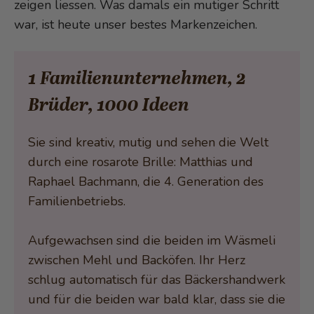
zeigen liessen. Was damals ein mutiger Schritt
war, ist heute unser bestes Markenzeichen.
1 Familienunternehmen, 2
Brüder, 1000 Ideen
Sie sind kreativ, mutig und sehen die Welt
durch eine rosarote Brille: Matthias und
Raphael Bachmann, die 4. Generation des
Familienbetriebs.
Aufgewachsen sind die beiden im Wäsmeli
zwischen Mehl und Backöfen. Ihr Herz
schlug automatisch für das Bäckershandwerk
und für die beiden war bald klar, dass sie die