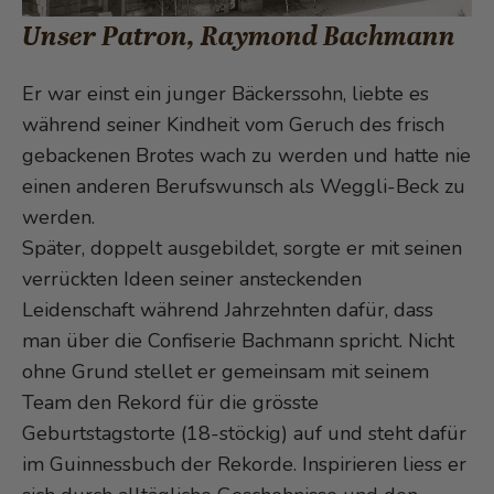
Unser Patron, Raymond Bachmann
Er war einst ein junger Bäckerssohn, liebte es
während seiner Kindheit vom Geruch des frisch
gebackenen Brotes wach zu werden und hatte nie
einen anderen Berufswunsch als Weggli-Beck zu
werden.
Später, doppelt ausgebildet, sorgte er mit seinen
verrückten Ideen seiner ansteckenden
Leidenschaft während Jahrzehnten dafür, dass
man über die Confiserie Bachmann spricht. Nicht
ohne Grund stellet er gemeinsam mit seinem
Team den Rekord für die grösste
Geburtstagstorte (18-stöckig) auf und steht dafür
im Guinnessbuch der Rekorde. Inspirieren liess er