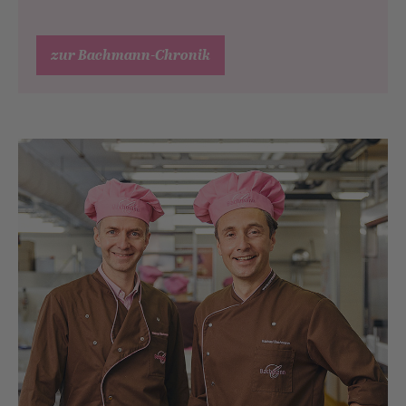
zur Bachmann-Chronik