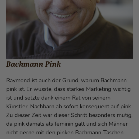
Bachmann Pink
Raymond ist auch der Grund, warum Bachmann
pink ist. Er wusste, dass starkes Marketing wichtig
ist und setzte dank einem Rat von seinem
Künstler-Nachbarn ab sofort konsequent auf pink.
Zu dieser Zeit war dieser Schritt besonders mutig,
da pink damals als feminin galt und sich Männer
nicht gerne mit den pinken Bachmann-Taschen