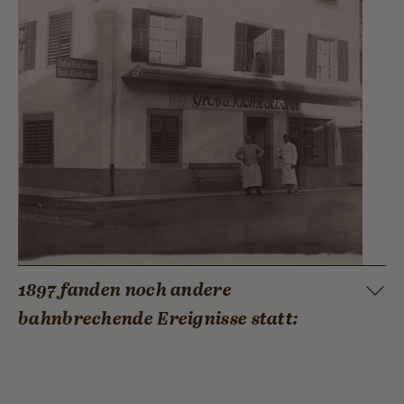
1897 fanden noch andere
bahnbrechende Ereignisse statt: