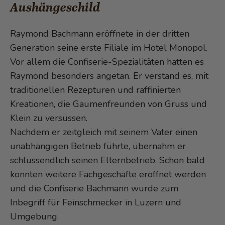
Aushängeschild
Raymond Bachmann eröffnete in der dritten
Generation seine erste Filiale im Hotel Monopol.
Vor allem die Confiserie-Spezialitäten hatten es
Raymond besonders angetan. Er verstand es, mit
traditionellen Rezepturen und raffinierten
Kreationen, die Gaumenfreunden von Gruss und
Klein zu versüssen.
Nachdem er zeitgleich mit seinem Vater einen
unabhängigen Betrieb führte, übernahm er
schlussendlich seinen Elternbetrieb. Schon bald
konnten weitere Fachgeschäfte eröffnet werden
und die Confiserie Bachmann wurde zum
Inbegriff für Feinschmecker in Luzern und
Umgebung.