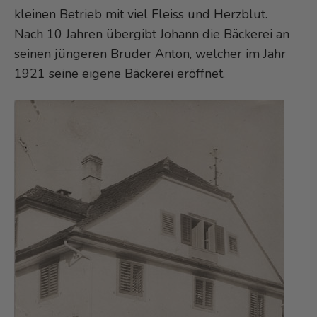
kleinen Betrieb mit viel Fleiss und Herzblut.
Nach 10 Jahren übergibt Johann die Bäckerei an
seinen jüngeren Bruder Anton, welcher im Jahr
1921 seine eigene Bäckerei eröffnet.