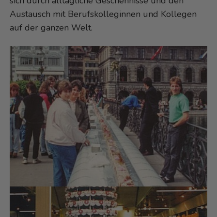
sich durch alltägliche Geschehnisse und den
Austausch mit Berufskolleginnen und Kollegen
auf der ganzen Welt.