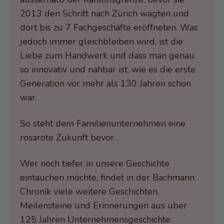
2013 den Schritt nach Zürich wagten und
dort bis zu 7 Fachgeschäfte eröffneten. Was
jedoch immer gleichbleiben wird, ist die
Liebe zum Handwerk und dass man genau
so innovativ und nahbar ist, wie es die erste
Generation vor mehr als 130 Jahren schon
war.
So steht dem Familienunternehmen eine
rosarote Zukunft bevor.
Wer noch tiefer in unsere Geschichte
eintauchen möchte, findet in der Bachmann
Chronik viele weitere Geschichten,
Meilensteine und Erinnerungen aus über
125 Jahren Unternehmensgeschichte.