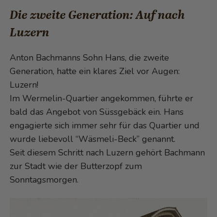
Die zweite Generation: Auf nach
Luzern
Anton Bachmanns Sohn Hans, die zweite
Generation, hatte ein klares Ziel vor Augen:
Luzern!
Im Wermelin-Quartier angekommen, führte er
bald das Angebot von Süssgebäck ein. Hans
engagierte sich immer sehr für das Quartier und
wurde liebevoll “Wäsmeli-Beck” genannt.
Seit diesem Schritt nach Luzern gehört Bachmann
zur Stadt wie der Butterzopf zum
Sonntagsmorgen.