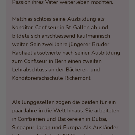
Passion ihres Vater weiterleben möchten.
Matthias schloss seine Ausbildung als
Konditor-Confiseur in St. Gallen ab und
bildete sich anschliessend kaufmännisch
weiter. Sein zwei Jahre jüngerer Bruder
Raphael absolvierte nach seiner Ausbildung
zum Confiseur in Bern einen zweiten
Lehrabschluss an der Bäckerei- und
Konditoreifachschule Richemont.
Als Junggesellen zogen die beiden für ein
paar Jahre in die Welt hinaus. Sie arbeiteten
in Confiserien und Bäckereien in Dubai,
Singapur,
Japan
und Europa. Als Ausländer