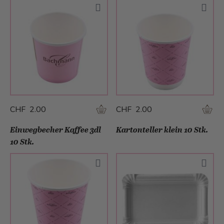
CHF 2.00
CHF 2.00
Einwegbecher Kaffee 3dl
Kartonteller klein 10 Stk.
10 Stk.