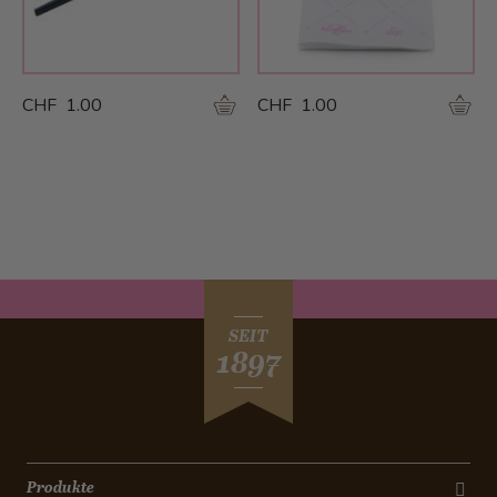
CHF 1.00
CHF 1.00
SEIT
1897
Produkte