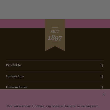
SEIT
1897
Produkte
Onlineshop
Unternehmen
Kontakt
Wir verwenden Cookies, um unsere Dienste zu verbessern,
Newsletter