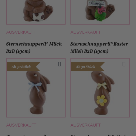
AUSVERKAUFT
AUSVERKAUFT
Sternschnupperli® Milch
Sternschnupperli® Easter
B2B (19cm)
Milch B2B (19cm)
Ab 30 Stück
Ab 30 Stück
AUSVERKAUFT
AUSVERKAUFT