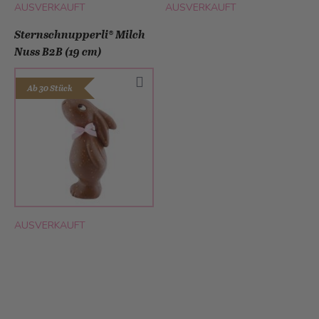
AUSVERKAUFT
AUSVERKAUFT
Sternschnupperli® Milch
Nuss B2B (19 cm)
Ab 30 Stück
AUSVERKAUFT