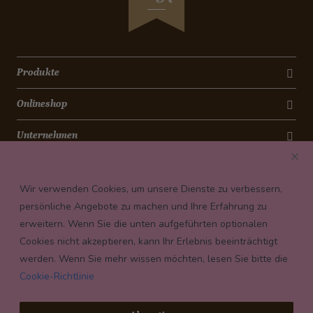
Produkte
Onlineshop
Unternehmen
Kontakt
Wir verwenden Cookies, um unsere Dienste zu verbessern,
Newsletter
persönliche Angebote zu machen und Ihre Erfahrung zu
erweitern. Wenn Sie die unten aufgeführten optionalen
Payment conditions
Cookies nicht akzeptieren, kann Ihr Erlebnis beeinträchtigt
werden. Wenn Sie mehr wissen möchten, lesen Sie bitte die
Cookie-Richtlinie