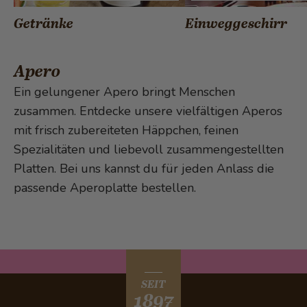
Getränke
Einweggeschirr
Apero
Ein gelungener Apero bringt Menschen
zusammen. Entdecke unsere vielfältigen Aperos
mit frisch zubereiteten Häppchen, feinen
Spezialitäten und liebevoll zusammengestellten
Platten. Bei uns kannst du für jeden Anlass die
passende Aperoplatte bestellen.
SEIT
1897