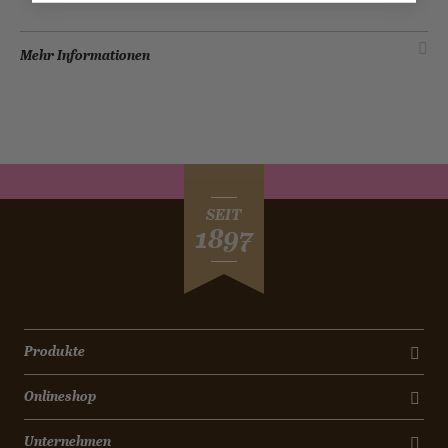
Mehr Informationen
SEIT
1897
Produkte
Onlineshop
Unternehmen