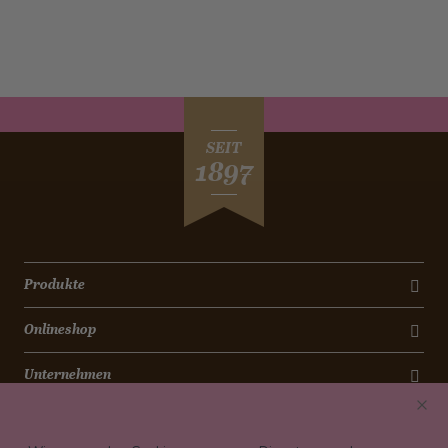
SEIT
1897
Produkte
Onlineshop
Unternehmen
Kontakt