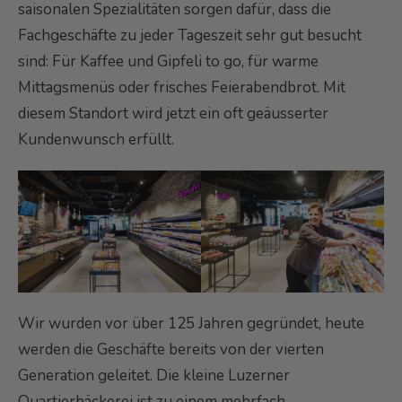
saisonalen Spezialitäten sorgen dafür, dass die
Fachgeschäfte zu jeder Tageszeit sehr gut besucht
sind: Für Kaffee und Gipfeli to go, für warme
Mittagsmenüs oder frisches Feierabendbrot. Mit
diesem Standort wird jetzt ein oft geäusserter
Kundenwunsch erfüllt.
Wir wurden vor über 125 Jahren gegründet, heute
werden die Geschäfte bereits von der vierten
Generation geleitet. Die kleine Luzerner
Quartierbäckerei ist zu einem mehrfach