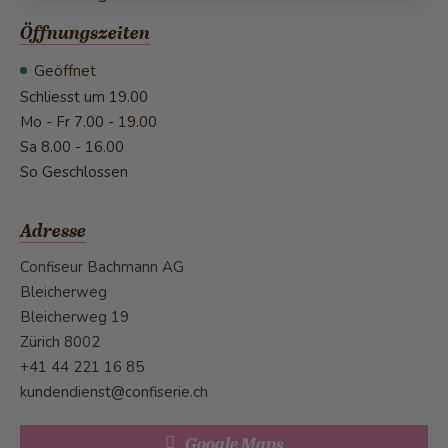
Öffnungszeiten
Geöffnet
Schliesst um 19.00
Mo - Fr
7.00 - 19.00
Sa
8.00 - 16.00
So
Geschlossen
Adresse
Confiseur Bachmann AG
Bleicherweg
Bleicherweg 19
Zürich 8002
+41 44 221 16 85
kundendienst@confiserie.ch
Google Maps