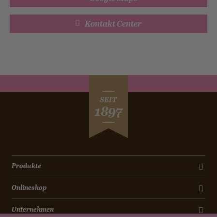
Kontakt Center
SEIT
1897
Produkte
Onlineshop
Unternehmen