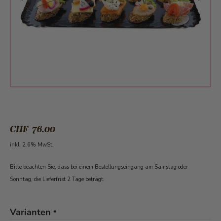
CHF 76.00
inkl. 2.6% MwSt.
Bitte beachten Sie, dass bei einem Bestellungseingang am Samstag oder
Sonntag, die Lieferfrist 2 Tage beträgt.
Varianten
*