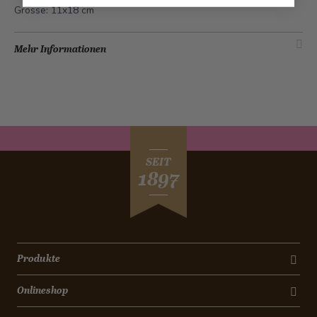
Grösse: 11x18 cm
Mehr Informationen
SEIT
1897
Produkte
Onlineshop