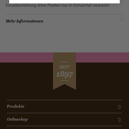
Einzelbestellung ohne Platten nur in Schachtel verpackt.
Mehr Informationen
SEIT
1897
Produkte
Onlineshop