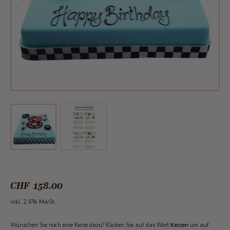
View larger image
View larger image
CHF 158.00
inkl. 2.6% MwSt.
Wünschen Sie noch eine Kerze dazu? Klicken Sie auf das Wort
Kerzen
um auf