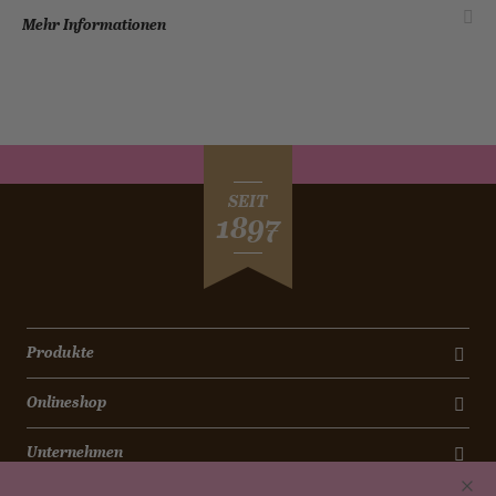
Mehr Informationen
SEIT
1897
Produkte
Onlineshop
Unternehmen