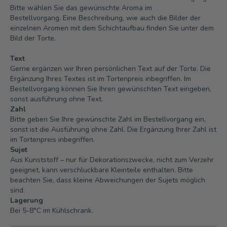
Bitte wählen Sie das gewünschte Aroma im
Bestellvorgang. Eine Beschreibung, wie auch die Bilder der
einzelnen Aromen mit dem Schichtaufbau finden Sie unter dem
Bild der Torte.
Text
Gerne ergänzen wir Ihren persönlichen Text auf der Torte. Die
Ergänzung Ihres Textes ist im Tortenpreis inbegriffen. Im
Bestellvorgang können Sie Ihren gewünschten Text eingeben,
sonst ausführung ohne Text.
Zahl
Bitte geben Sie Ihre gewünschte Zahl im Bestellvorgang ein,
sonst ist die Ausführung ohne Zahl. Die Ergänzung Ihrer Zahl ist
im Tortenpreis inbegriffen.
Sujet
Aus Kunststoff – nur für Dekorationszwecke, nicht zum Verzehr
geeignet, kann verschluckbare Kleinteile enthalten. Bitte
beachten Sie, dass kleine Abweichungen der Sujets möglich
sind.
Lagerung
Bei 5-8°C im Kühlschrank.