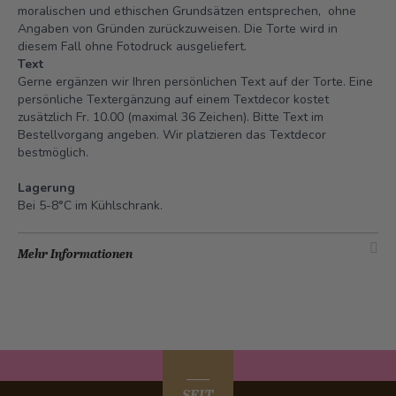
moralischen und ethischen Grundsätzen entsprechen, ohne
Angaben von Gründen zurückzuweisen. Die Torte wird in
diesem Fall ohne Fotodruck ausgeliefert.
Text
Gerne ergänzen wir Ihren persönlichen Text auf der Torte. Eine
persönliche Textergänzung auf einem Textdecor kostet
zusätzlich Fr. 10.00 (maximal 36 Zeichen). Bitte Text im
Bestellvorgang angeben. Wir platzieren das Textdecor
bestmöglich.
Lagerung
Bei 5-8°C im Kühlschrank.
Mehr Informationen
SEIT