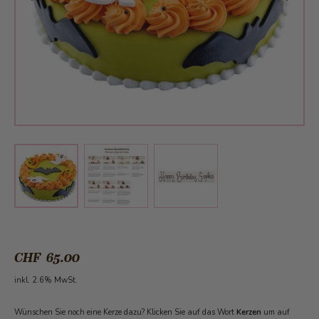
View larger image
View larger image
View larger image
CHF 65.00
inkl. 2.6% MwSt.
Wünschen Sie noch eine Kerze dazu? Klicken Sie auf das Wort
Kerzen
um auf