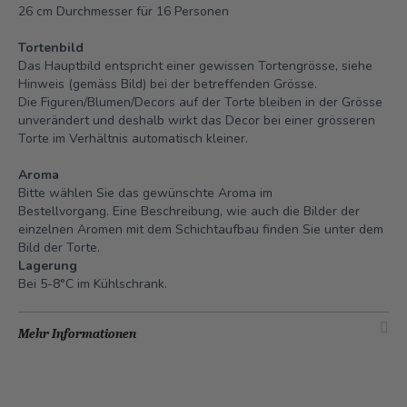
26 cm Durchmesser für 16 Personen
Tortenbild
Das Hauptbild entspricht einer gewissen Tortengrösse, siehe
Hinweis (gemäss Bild) bei der betreffenden Grösse.
Die Figuren/Blumen/Decors auf der Torte bleiben in der Grösse
unverändert und deshalb wirkt das Decor bei einer grösseren
Torte im Verhältnis automatisch kleiner.
Aroma
Bitte wählen Sie das gewünschte Aroma im
Bestellvorgang. Eine Beschreibung, wie auch die Bilder der
einzelnen Aromen mit dem Schichtaufbau finden Sie unter dem
Bild der Torte.
Lagerung
Bei 5-8°C im Kühlschrank.
Mehr Informationen