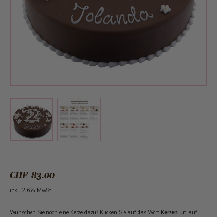
View larger image
View larger image
CHF 83.00
inkl. 2.6% MwSt.
Wünschen Sie noch eine Kerze dazu? Klicken Sie auf das Wort
Kerzen
um auf