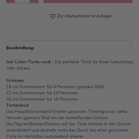
Zur Wunschliste hinzufügen
Beschreibung
Joli Color-Torte rund
- Die perfekte Torte für Ihren Geburtstag
oder Anlass.
Grössen
18 cm Durchmesser für 6 Personen (gemäss Bild)
22 cm Durchmesser für 10 Personen
26 cm Durchmesser für 16 Personen
Tortenbild
Das Hauptbild entspricht einer gewissen Tortengrösse, siehe
Hinweis (gemäss Bild) bei der betreffenden Grösse.
Die Figuren/Blumen/Decors auf der Torte bleiben in der Grösse
unverändert und deshalb wirkt das Decor bei einer grösseren
Torte im Verhältnis automatisch kleiner.