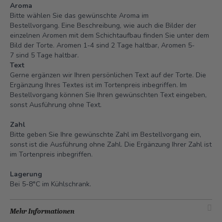
Aroma
Bitte wählen Sie das gewünschte Aroma im
Bestellvorgang. Eine Beschreibung, wie auch die Bilder der
einzelnen Aromen mit dem Schichtaufbau finden Sie unter dem
Bild der Torte.
Aromen 1-4 sind 2 Tage haltbar, Aromen 5-
7 sind 5 Tage haltbar.
Text
Gerne ergänzen wir Ihren persönlichen Text auf der Torte. Die
Ergänzung Ihres Textes ist im Tortenpreis inbegriffen. Im
Bestellvorgang können Sie Ihren gewünschten Text eingeben,
sonst Ausführung ohne Text.
Zahl
Bitte geben Sie Ihre gewünschte Zahl im Bestellvorgang ein,
sonst ist die Ausführung ohne Zahl. Die Ergänzung Ihrer Zahl ist
im Tortenpreis inbegriffen.
Lagerung
Bei 5-8°C im Kühlschrank.
Mehr Informationen