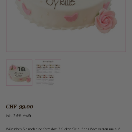
View larger image
View larger image
CHF 99.00
inkl. 2.6% MwSt.
Wünschen Sie noch eine Kerze dazu? Klicken Sie auf das Wort
Kerzen
um auf