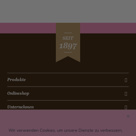
SEIT
1897
Produkte
Onlineshop
Unternehmen
Kontakt
Wir verwenden Cookies, um unsere Dienste zu verbessern,
Newsletter