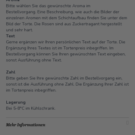
Bitte wählen Sie das gewünschte Aroma im
Bestellvorgang. Eine Beschreibung, wie auch die Bilder der
einzelnen Aromen mit dem Schichtaufbau finden Sie unter dem
Bild der Torte. Die Rosen sind aus Zuckertragant hergestellt
und sehr hart.
Text
Gerne ergänzen wir Ihren persönlichen Text auf der Torte. Die
Ergänzung Ihres Textes ist im Tortenpreis inbegriffen. Im
Bestellvorgang können Sie Ihren gewünschten Text eingeben,
sonst Ausführung ohne Text.
Zahl
Bitte geben Sie Ihre gewünschte Zahl im Bestellvorgang ein,
sonst ist die Ausführung ohne Zahl. Die Ergänzung Ihrer Zahl ist
im Tortenpreis inbegriffen.
Lagerung
Bei 5-8°C im Kühlschrank.
Mehr Informationen