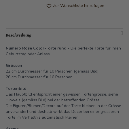
Zur Wunschliste hinzufügen
Beschreibung
Numero Rose Color-Torte rund
- Die perfekte Torte für Ihren
Geburtstag oder Anlass.
Grössen
22 cm Durchmesser für 10 Personen (gemäss Bild)
26 cm Durchmesser für 16 Personen
Tortenbild
Das Hauptbild entspricht einer gewissen Tortengrösse, siehe
Hinweis (gemäss Bild) bei der betreffenden Grösse.
Die Figuren/Blumen/Decors auf der Torte bleiben in der Grösse
unverändert und deshalb wirkt das Decor bei einer grösseren
Torte im Verhältnis automatisch kleiner.
Aroma