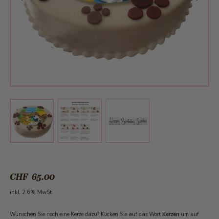
View larger image
View larger image
View larger image
CHF 65.00
inkl. 2.6% MwSt.
Wünschen Sie noch eine Kerze dazu? Klicken Sie auf das Wort
Kerzen
um auf