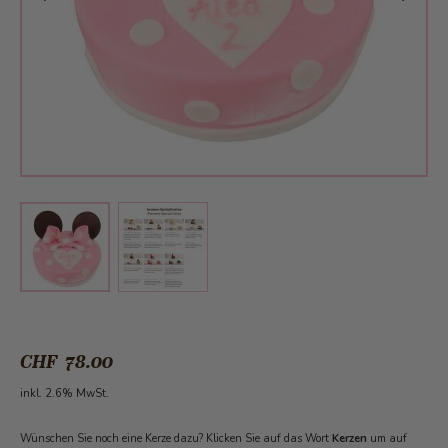
View larger image
View larger image
CHF 78.00
inkl. 2.6% MwSt.
Wünschen Sie noch eine Kerze dazu? Klicken Sie auf das Wort
Kerzen
um auf