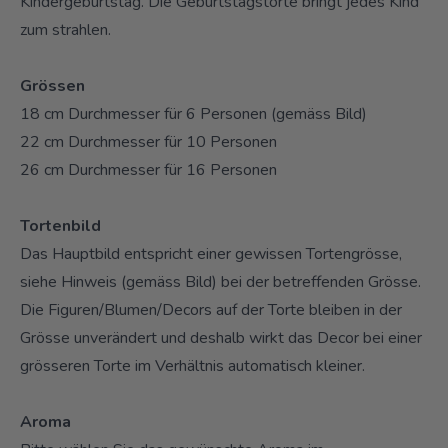
Kindergeburtstag. Die Geburtstagstorte bringt jedes Kind
zum strahlen.
Grössen
18 cm Durchmesser für 6 Personen (gemäss Bild)
22 cm Durchmesser für 10 Personen
26 cm Durchmesser für 16 Personen
Tortenbild
Das Hauptbild entspricht einer gewissen Tortengrösse,
siehe Hinweis (gemäss Bild) bei der betreffenden Grösse.
Die Figuren/Blumen/Decors auf der Torte bleiben in der
Grösse unverändert und deshalb wirkt das Decor bei einer
grösseren Torte im Verhältnis automatisch kleiner.
Aroma