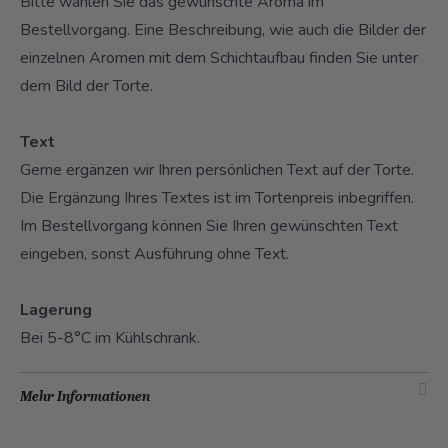
Bitte wählen Sie das gewünschte Aroma im
Bestellvorgang. Eine Beschreibung, wie auch die Bilder der
einzelnen Aromen mit dem Schichtaufbau finden Sie unter
dem Bild der Torte.
Text
Gerne ergänzen wir Ihren persönlichen Text auf der Torte.
Die Ergänzung Ihres Textes ist im Tortenpreis inbegriffen.
Im Bestellvorgang können Sie Ihren gewünschten Text
eingeben, sonst Ausführung ohne Text.
Lagerung
Bei 5-8°C im Kühlschrank.
Mehr Informationen