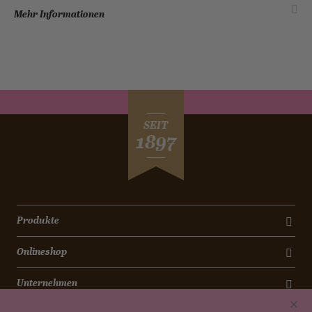
Mehr Informationen
SEIT
1897
Produkte
Onlineshop
Unternehmen