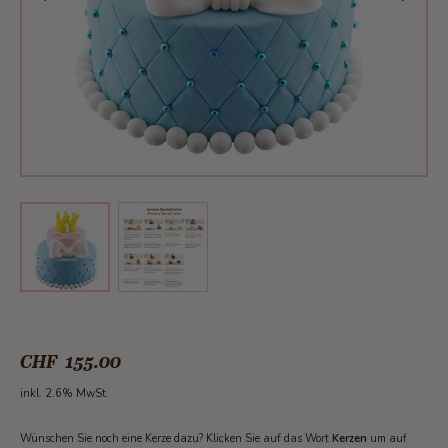
View larger image
View larger image
CHF 155.00
inkl. 2.6% MwSt.
Wünschen Sie noch eine Kerze dazu? Klicken Sie auf das Wort
Kerzen
um auf