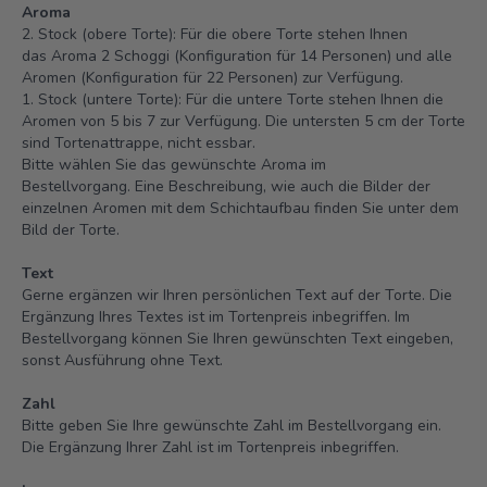
Aroma
2. Stock (obere Torte): Für die obere Torte stehen Ihnen
das Aroma 2 Schoggi (Konfiguration für 14 Personen) und alle
Aromen (Konfiguration für 22 Personen) zur Verfügung.
1. Stock (untere Torte): Für die untere Torte stehen Ihnen die
Aromen von 5 bis 7 zur Verfügung. Die untersten 5 cm der Torte
sind Tortenattrappe, nicht essbar.
Bitte wählen Sie das gewünschte Aroma im
Bestellvorgang. Eine Beschreibung, wie auch die Bilder der
einzelnen Aromen mit dem Schichtaufbau finden Sie unter dem
Bild der Torte.
Text
Gerne ergänzen wir Ihren persönlichen Text auf der Torte. Die
Ergänzung Ihres Textes ist im Tortenpreis inbegriffen. Im
Bestellvorgang können Sie Ihren gewünschten Text eingeben,
sonst Ausführung ohne Text.
Zahl
Bitte geben Sie Ihre gewünschte Zahl im Bestellvorgang ein.
Die Ergänzung Ihrer Zahl ist im Tortenpreis inbegriffen.