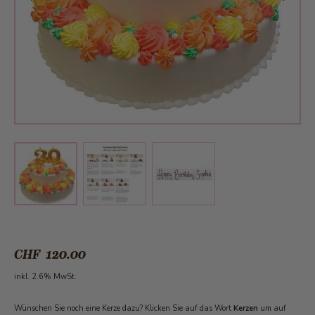
View larger image
View larger image
View larger image
CHF 120.00
inkl. 2.6% MwSt.
Wünschen Sie noch eine Kerze dazu? Klicken Sie auf das Wort
Kerzen
um auf