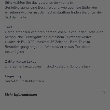
Bitte wählen Sie das gewünschte Aroma im
Bestellvorgang. Eine Beschreibung, wie auch die Bilder der
einzelnen Aromen mit dem Schichtaufbau finden Sie unter dem
Bild der Torte.
Text
Gerne ergänzen wir Ihren persönlichen Text auf der Torte. Eine
persönliche Textergänzung auf einem Textdecor kostet
zusätzlich Fr. 10.00 (maximal 36 Zeichen). Bitte Text im
Bestellvorgang angeben. Wir platzieren das Textdecor
bestmöglich.
Zahlenkerze Luxus
Eine Zahlenkerze Luxus in Gold kostet Fr. 3.– pro Stück.
Lagerung
Bei 5-8°C im Kühlschrank.
Mehr Informationen