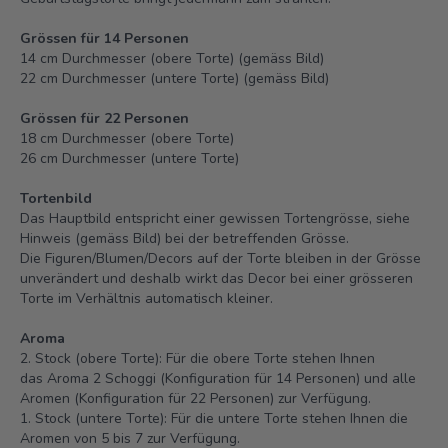
Grössen für 14 Personen
14 cm Durchmesser (obere Torte) (gemäss Bild)
22 cm Durchmesser (untere Torte) (gemäss Bild)
Grössen für 22 Personen
18 cm Durchmesser (obere Torte)
26 cm Durchmesser (untere Torte)
Tortenbild
Das Hauptbild entspricht einer gewissen Tortengrösse, siehe
Hinweis (gemäss Bild) bei der betreffenden Grösse.
Die Figuren/Blumen/Decors auf der Torte bleiben in der Grösse
unverändert und deshalb wirkt das Decor bei einer grösseren
Torte im Verhältnis automatisch kleiner.
Aroma
2. Stock (obere Torte): Für die obere Torte stehen Ihnen
das Aroma 2 Schoggi (Konfiguration für 14 Personen) und alle
Aromen (Konfiguration für 22 Personen) zur Verfügung.
1. Stock (untere Torte): Für die untere Torte stehen Ihnen die
Aromen von 5 bis 7 zur Verfügung.