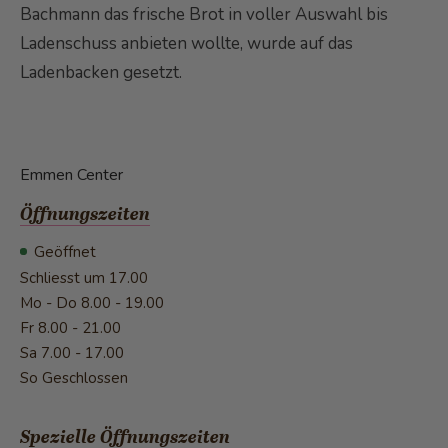
Bachmann das frische Brot in voller Auswahl bis
Ladenschuss anbieten wollte, wurde auf das
Ladenbacken gesetzt.
Emmen Center
Öffnungszeiten
Geöffnet
Schliesst um 17.00
Mo - Do
8.00 - 19.00
Fr
8.00 - 21.00
Sa
7.00 - 17.00
So
Geschlossen
Spezielle Öffnungszeiten