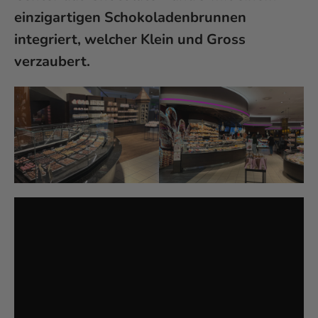
einzigartigen Schokoladenbrunnen
integriert, welcher Klein und Gross
verzaubert.