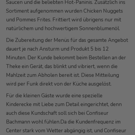
Saucen und die beliebten Hot-Paninis. Zusätzlich ins
Sortiment aufgenommen wurden Chicken Nuggets
und Pommes Frites. Frittiert wird übrigens nur mit
natürlichem und hochwertigem Sonnenblumenöl.
Die Zubereitung der Menüs für das gesamte Angebot
dauert je nach Ansturm und Produkt 5 bis 12
Minuten. Der Kunde bekommt beim Bestellen an der
Theke ein Gerät, das blinkt und vibriert, wenn die
Mahlzeit zum Abholen bereit ist. Diese Mitteilung
wird per Funk direkt von der Küche ausgelöst.
Für die kleinen Gäste wurde eine spezielle
Kinderecke mit Liebe zum Detail eingerichtet, denn
auch diese Kundschaft soll sich bei Confiseur
Bachmann wohl fühlen.Da die Kundenfrequenz im
Center stark vom Wetter abgängig ist, und Confiseur