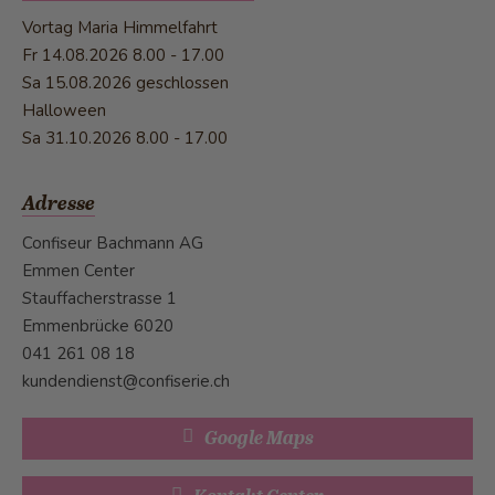
Vortag Maria Himmelfahrt
Fr 14.08.2026
8.00 - 17.00
Sa 15.08.2026 geschlossen
Halloween
Sa 31.10.2026
8.00 - 17.00
Adresse
Confiseur Bachmann AG
Emmen Center
Stauffacherstrasse 1
Emmenbrücke 6020
041 261 08 18
kundendienst@confiserie.ch
Google Maps