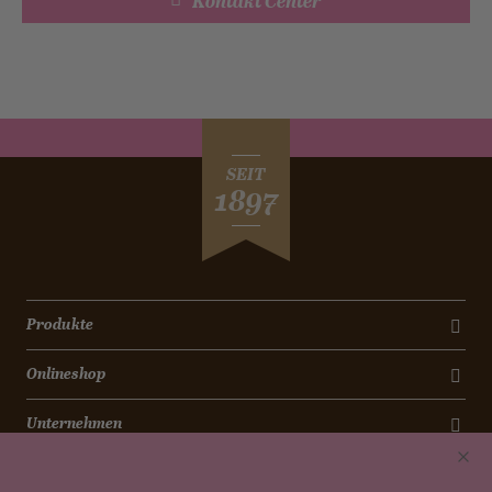
Kontakt Center
SEIT
1897
Produkte
Onlineshop
Unternehmen
Kontakt