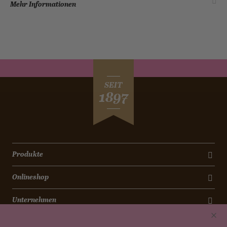
Mehr Informationen
SEIT
1897
Produkte
Onlineshop
Unternehmen
Kontakt