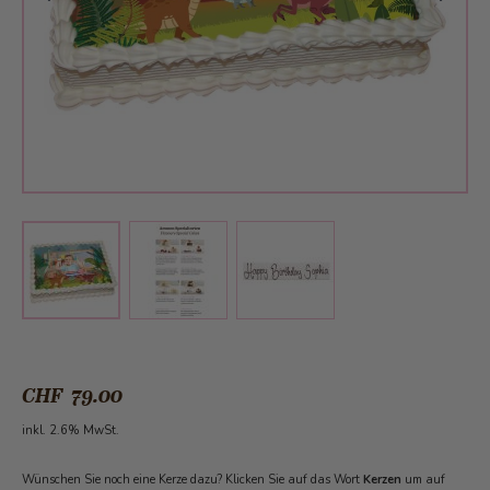
View larger image
View larger image
View larger image
CHF 79.00
inkl. 2.6% MwSt.
Wünschen Sie noch eine Kerze dazu? Klicken Sie auf das Wort
Kerzen
um auf