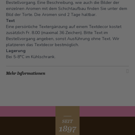
Bestellvorgang. Eine Beschreibung, wie auch die Bilder der
einzelnen Aromen mit dem Schichtaufbau finden Sie unter dem
Bild der Torte. Die Aromen sind 2 Tage haltbar.
Text
Eine persönliche Textergänzung auf einem Textdecor kostet
zusätzlich Fr. 8.00 (maximal 36 Zeichen). Bitte Text im
Bestellvorgang angeben, sonst Ausführung ohne Text. Wir
platzieren das Textdecor bestmöglich.
Lagerung
Bei 5-8°C im Kühlschrank.
Mehr Informationen
SEIT
1897