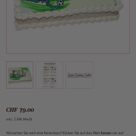
View larger image
View larger image
View larger image
CHF 79.00
inkl. 2.6% MwSt.
Wünschen Sie noch eine Kerze dazu? Klicken Sie auf das Wort
Kerzen
um auf