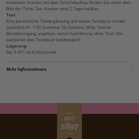
einzelnen Aromen mit dem Schichtaufbau finden Sie unter dem
Bild der Torte.
Die Aromen sind 2 Tage haltbar.
Text
Eine persönliche Textergänzung auf einem Textdecor kostet
zusätzlich Fr. 7.00 (maximal 36 Zeichen). Bitte Text im
Bestellvorgang angeben, sonst Ausführung ohne Text. Wir
platzieren das Textdecor bestmöglich.
Lagerung
Bei 5-8°C im Kühlschrank.
Mehr Informationen
SEIT
1897