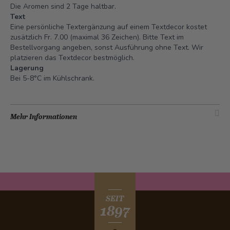
Die Aromen sind 2 Tage haltbar.
Text
Eine persönliche Textergänzung auf einem Textdecor kostet
zusätzlich Fr. 7.00 (maximal 36 Zeichen). Bitte Text im
Bestellvorgang angeben, sonst Ausführung ohne Text. Wir
platzieren das Textdecor bestmöglich.
Lagerung
Bei 5-8°C im Kühlschrank.
Mehr Informationen
SEIT
1897