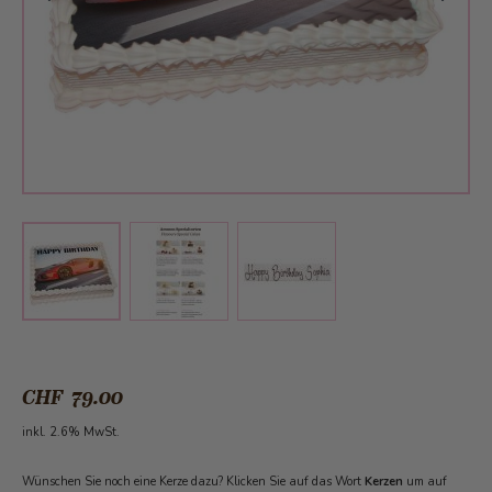
View larger image
View larger image
View larger image
CHF 79.00
inkl. 2.6% MwSt.
Wünschen Sie noch eine Kerze dazu? Klicken Sie auf das Wort
Kerzen
um auf