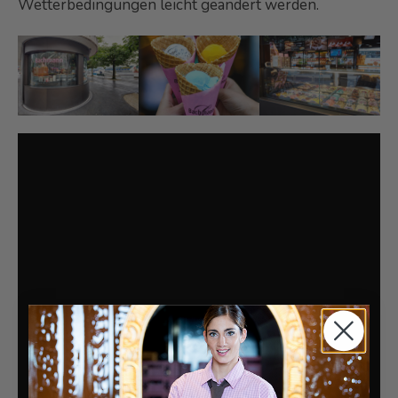
Wetterbedingungen leicht geändert werden.