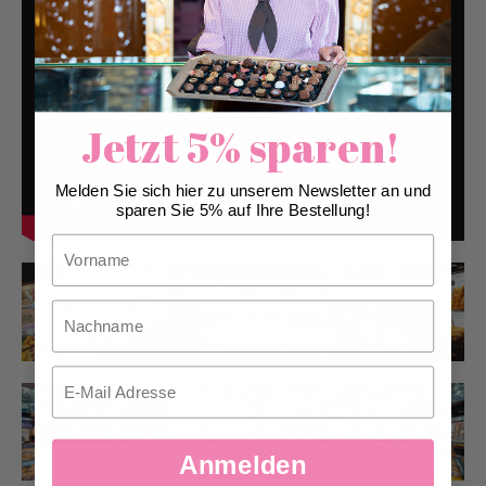
Jetzt 5% sparen!
Melden Sie sich hier zu unserem Newsletter an und
sparen Sie 5% auf Ihre Bestellung!
Vorname
Nachname
Email
Anmelden