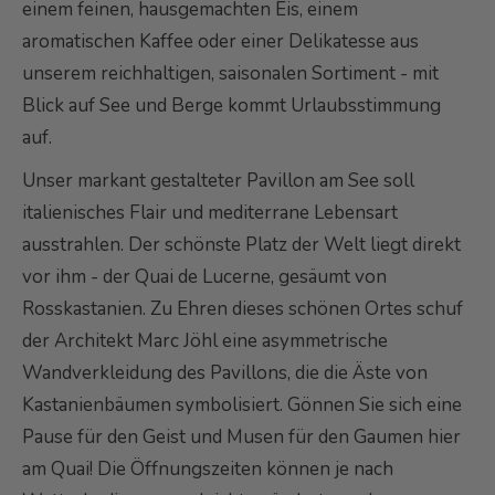
einem feinen, hausgemachten Eis, einem
aromatischen Kaffee oder einer Delikatesse aus
unserem reichhaltigen, saisonalen Sortiment - mit
Blick auf See und Berge kommt Urlaubsstimmung
auf.
Unser markant gestalteter Pavillon am See soll
italienisches Flair und mediterrane Lebensart
ausstrahlen. Der schönste Platz der Welt liegt direkt
vor ihm - der Quai de Lucerne, gesäumt von
Rosskastanien. Zu Ehren dieses schönen Ortes schuf
der Architekt Marc Jöhl eine asymmetrische
Wandverkleidung des Pavillons, die die Äste von
Kastanienbäumen symbolisiert. Gönnen Sie sich eine
Pause für den Geist und Musen für den Gaumen hier
am Quai! Die Öffnungszeiten können je nach