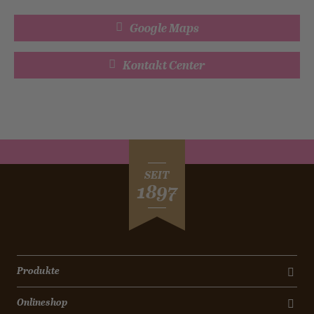
Google Maps
Kontakt Center
SEIT
1897
Produkte
Onlineshop