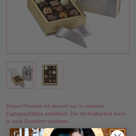
View larger image
View larger image
Dieses Produkt ist derzeit nur in unseren
Fachgeschäften
erhältlich. Die Verfügbarkeit kann
je nach Standort variieren.