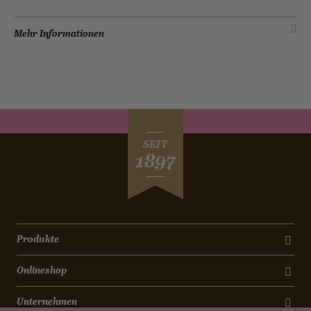
Mehr Informationen
SEIT
1897
Produkte
Onlineshop
Unternehmen