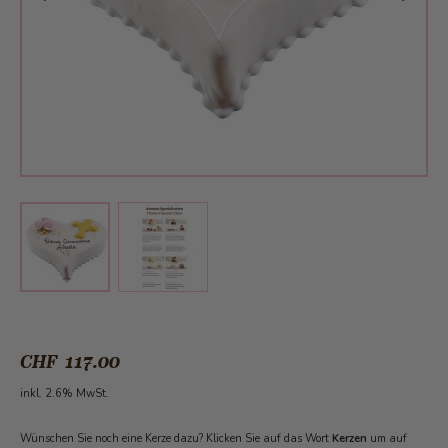
View larger image
View larger image
CHF 117.00
inkl. 2.6% MwSt.
Wünschen Sie noch eine Kerze dazu? Klicken Sie auf das Wort
Kerzen
um auf