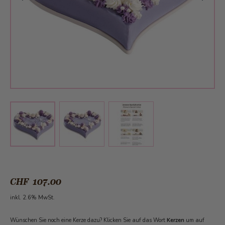
View larger image
View larger image
View larger image
CHF 107.00
inkl. 2.6% MwSt.
Wünschen Sie noch eine Kerze dazu? Klicken Sie auf das Wort
Kerzen
um auf