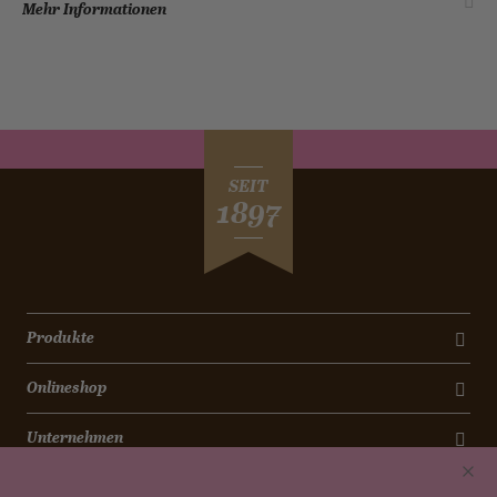
Mehr Informationen
SEIT
1897
Produkte
Onlineshop
Unternehmen
Kontakt