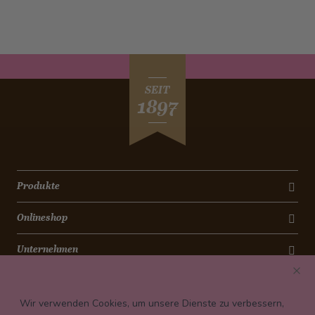
SEIT
1897
Produkte
Onlineshop
Unternehmen
Kontakt
Wir verwenden Cookies, um unsere Dienste zu verbessern,
Newsletter