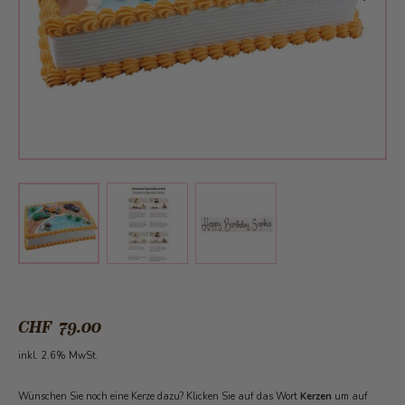
View larger image
View larger image
View larger image
CHF 79.00
inkl. 2.6% MwSt.
Wünschen Sie noch eine Kerze dazu? Klicken Sie auf das Wort
Kerzen
um auf