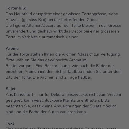
Tortenbild
Das Hauptbild entspricht einer gewissen Tortengrösse, siehe
Hinweis (gemäss Bild) bei der betreffenden Grösse.
Die Figuren/Blumen/Decors auf der Torte bleiben in der Grösse
unverändert und deshalb wirkt das Decor bei einer grösseren
Torte im Verhältnis automatisch kleiner.
Aroma
Für die Torte stehen Ihnen die Aromen "classic" zur Verfügung.
Bitte wählen Sie das gewünschte Aroma im
Bestellvorgang. Eine Beschreibung, wie auch die Bilder der
einzelnen Aromen mit dem Schichtaufbau finden Sie unter dem
Bild der Torte.
Die Aromen sind 2 Tage haltbar.
Sujet
Aus Kunststoff – nur für Dekorationszwecke, nicht zum Verzehr
geeignet, kann verschluckbare Kleinteile enthalten. Bitte
beachten Sie, dass kleine Abweichungen der Sujets möglich
sind und die Farbe der Autos variieren kann.
Text