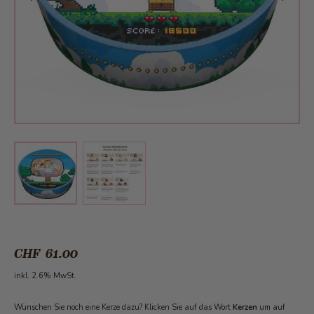
View larger image
View larger image
CHF 61.00
inkl. 2.6% MwSt.
Wünschen Sie noch eine Kerze dazu? Klicken Sie auf das Wort
Kerzen
um auf