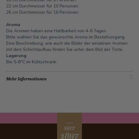
22 cm Durchmesser für 10 Personen
26 cm Durchmesser für 16 Personen
Aroma
Die Aromen haben eine Haltbarkeit von 4-6 Tagen.
Bitte wählen Sie das gewünschte Aroma im Bestellvorgang.
Eine Beschreibung, wie auch die Bilder der einzelnen Aromen
mit dem Schichtaufbau finden Sie unter dem Bild der Torte.
Lagerung
Bei 5-8°C im Kühlschrank.
Mehr Informationen
SEIT
1897