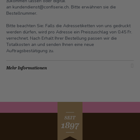
zukommen lassen oder digital
an
kundendienst@confiserie.ch.
Bitte erwähnen sie die
Bestellnummer.
Bitte beachten Sie: Falls die Adressetiketten von uns gedruckt
werden dürfen, wird pro Adresse ein Preiszuschlag von 0.45 Fr.
verrechnet. Nach Erhalt Ihrer Bestellung passen wir die
Totalkosten an und senden Ihnen eine neue
Auftragsbestätigung zu.
Mehr Informationen
SEIT
1897