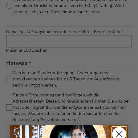
einmaliger Druckkostenanteil von Fr. 90.- (4-farbig). Wird
automatisch in den Preis einberechnet. Logo
Damalige Auftragsnummer oder ungefähres Bestelldatum
*
Maximal 100 Zeichen
Hinweis
*
Dies ist eine Sonderanfertigung. Änderungen und
Annullationen können bis zu 5 Tagen vor Auslieferung
berücksichtigt werden.
Für den Einzelpostversand benötigen wir die
Adressetiketten. Diese und Grusskarten können Sie uns per
Post oder digital (kundendienst@confiserie.ch) zukommen
lassen. Weitere Informationen finden Sie unten bei der
Beschreibung "Einzelpostversand".