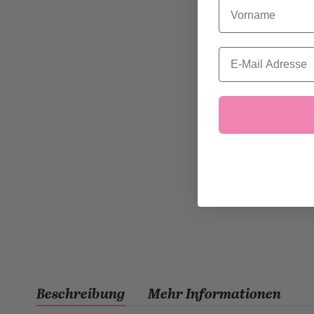
Vorname
Email
Beschreibung
Mehr Informationen