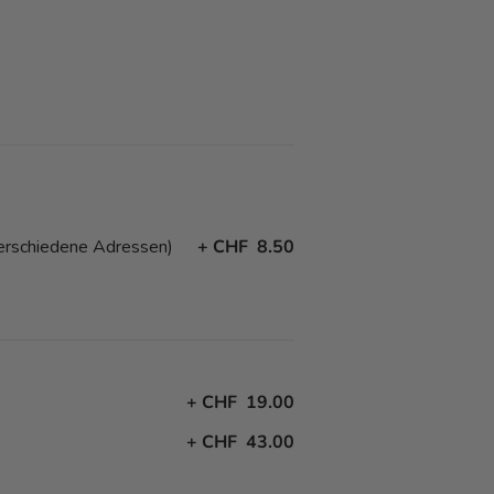
erschiedene Adressen)
+
CHF 8.50
+
CHF 19.00
+
CHF 43.00