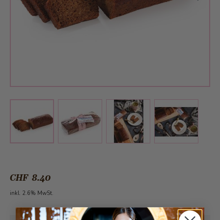
View larger image
View larger image
View larger 
View larger image
CHF 8.40
inkl. 2.6% MwSt.