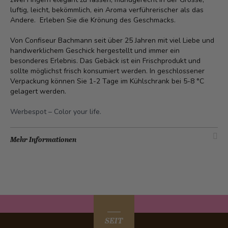
luftig, leicht, bekömmlich, ein Aroma verführerischer als das
Andere. Erleben Sie die Krönung des Geschmacks.
Von Confiseur Bachmann seit über 25 Jahren mit viel Liebe und
handwerklichem Geschick hergestellt und immer ein
besonderes Erlebnis. Das Gebäck ist ein Frischprodukt und
sollte möglichst frisch konsumiert werden. In geschlossener
Verpackung können Sie 1-2 Tage im Kühlschrank bei 5-8 °C
gelagert werden.
Werbespot –
Color your life
.
Mehr Informationen
SEIT