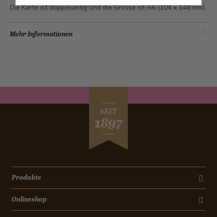
Die Karte ist doppelseitig und die Grösse ist A6 (104 x 148 mm).
Mehr Informationen
SEIT
1897
Produkte
Onlineshop