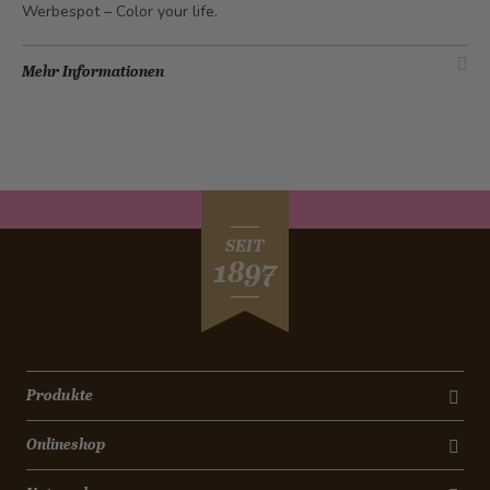
Werbespot –
Color your life
.
Mehr Informationen
SEIT
1897
Produkte
Onlineshop