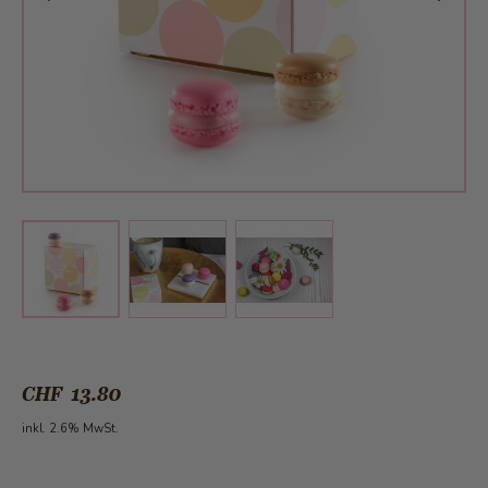
View larger image
View larger image
View larger image
CHF 13.80
inkl. 2.6% MwSt.