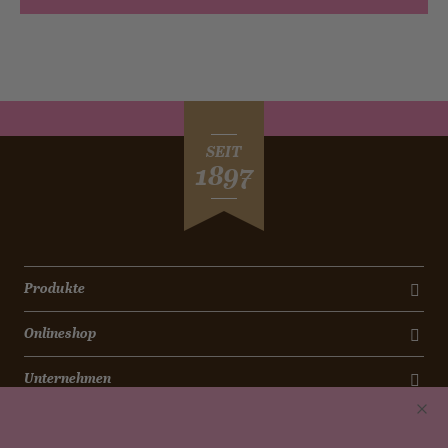
SEIT
1897
Produkte
Onlineshop
Unternehmen
Kontakt