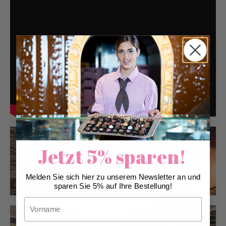
Jetzt 5% sparen!
Melden Sie sich hier zu unserem Newsletter an und
sparen Sie 5% auf Ihre Bestellung!
Vorname