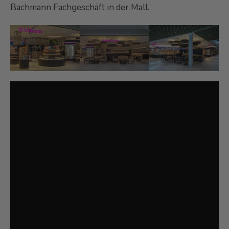
Bachmann Fachgeschäft in der Mall.