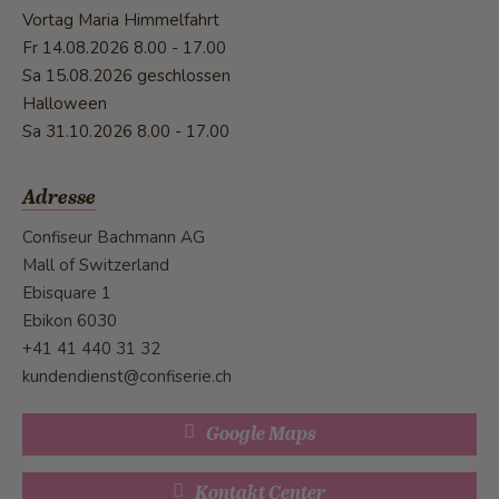
Vortag Maria Himmelfahrt
Fr 14.08.2026
8.00 - 17.00
Sa 15.08.2026 geschlossen
Halloween
Sa 31.10.2026
8.00 - 17.00
Adresse
Confiseur Bachmann AG
Mall of Switzerland
Ebisquare 1
Ebikon 6030
+41 41 440 31 32
kundendienst@confiserie.ch
Google Maps
Kontakt Center