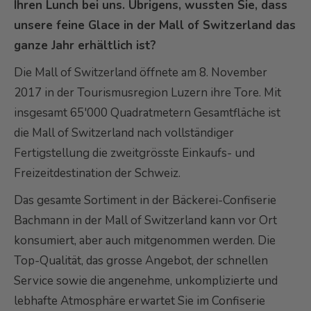
Ihren Lunch bei uns. Übrigens, wussten Sie, dass
unsere feine Glace in der Mall of Switzerland das
ganze Jahr erhältlich ist?
Die Mall of Switzerland öffnete am 8. November
2017 in der Tourismusregion Luzern ihre Tore. Mit
insgesamt 65'000 Quadratmetern Gesamtfläche ist
die Mall of Switzerland nach vollständiger
Fertigstellung die zweitgrösste Einkaufs- und
Freizeitdestination der Schweiz.
Das gesamte Sortiment in der Bäckerei-Confiserie
Bachmann in der Mall of Switzerland kann vor Ort
konsumiert, aber auch mitgenommen werden. Die
Top-Qualität, das grosse Angebot, der schnellen
Service sowie die angenehme, unkomplizierte und
lebhafte Atmosphäre erwartet Sie im Confiserie