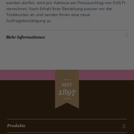
werden dürfen, wird pro Adresse ein Preiszuschlag von 0.45 Fr.
verrechnet. Nach Erhalt Ihrer Bestellung passen wir die
Totalkosten an und senden Ihnen eine neue
Auftragsbestätigung zu.
Mehr Informationen
SEIT
1897
Produkte