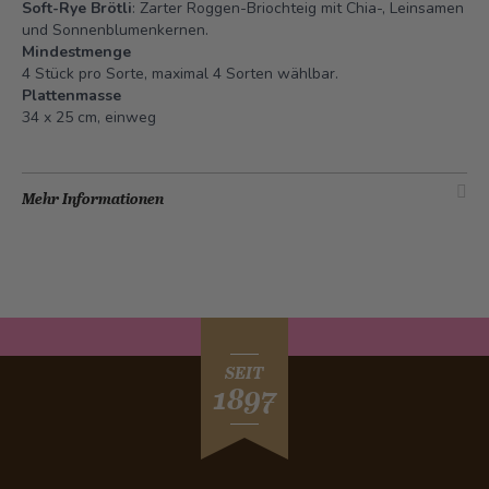
Soft-Rye Brötli
: Zarter Roggen-Briochteig mit Chia-, Leinsamen
und Sonnenblumenkernen.
Mindestmenge
4 Stück pro Sorte, maximal 4 Sorten wählbar.
Plattenmasse
34 x 25 cm, einweg
Mehr Informationen
SEIT
1897