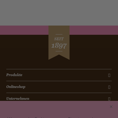
SEIT
1897
Produkte
Onlineshop
Unternehmen
Kontakt