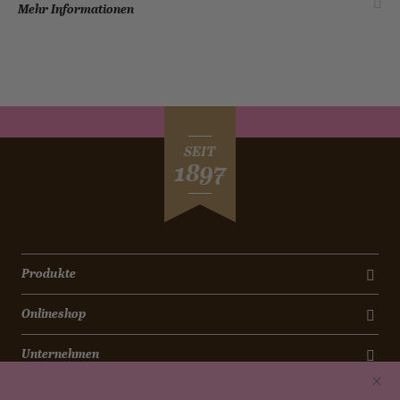
Mehr Informationen
SEIT
1897
Produkte
Onlineshop
Unternehmen
Kontakt