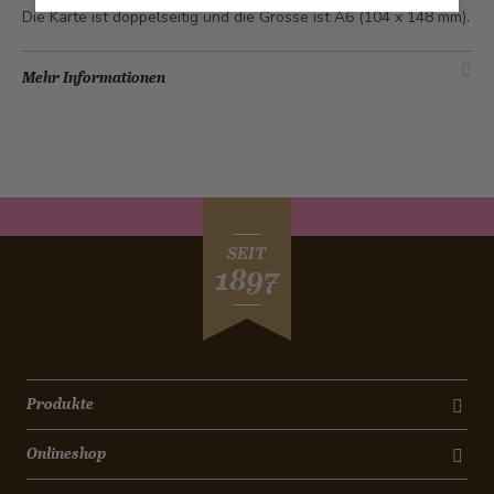
Die Karte ist doppelseitig und die Grösse ist A6 (104 x 148 mm).
Mehr Informationen
SEIT
1897
Produkte
Onlineshop