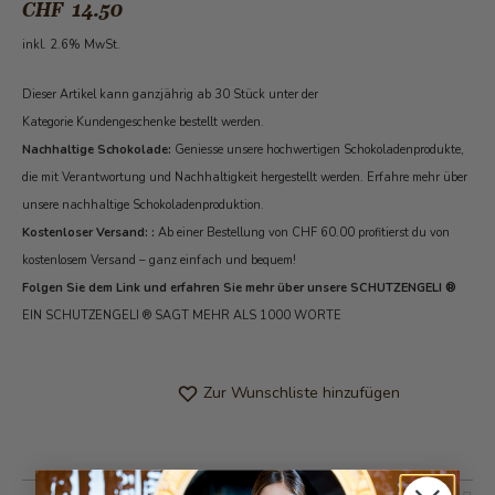
CHF 14.50
inkl. 2.6% MwSt.
Dieser Artikel kann ganzjährig ab 30 Stück unter der
Kategorie Kundengeschenke bestellt werden.
Nachhaltige Schokolade:
Geniesse unsere hochwertigen Schokoladenprodukte,
die mit Verantwortung und Nachhaltigkeit hergestellt werden.
Erfahre mehr über
unsere nachhaltige Schokoladenproduktion.
Kostenloser Versand: :
Ab einer Bestellung von CHF 60.00 profitierst du von
kostenlosem Versand – ganz einfach und bequem!
Folgen Sie dem Link und erfahren Sie mehr über unsere SCHUTZENGELI ®
EIN SCHUTZENGELI ® SAGT MEHR ALS 1000 WORTE
Zur Wunschliste hinzufügen