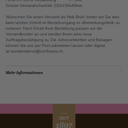
Grösse Versandschachtel 210x150x40mm
Wünschen Sie einen Versand als Midi-Brief, bitten wir Sie dies
beim letzten Schritt im Bestellvorgang im «Bemerkungsfeld» zu
notieren. Nach Erhalt Ihrer Bestellung passen wir die
Versandkosten an und senden Ihnen eine neue
Auftragsbestätigung zu. Die Adressetiketten und Beilagen
können Sie uns per Post zukommen lassen oder digital
an
kundendienst@confiserie.ch.
Mehr Informationen
SEIT
1897